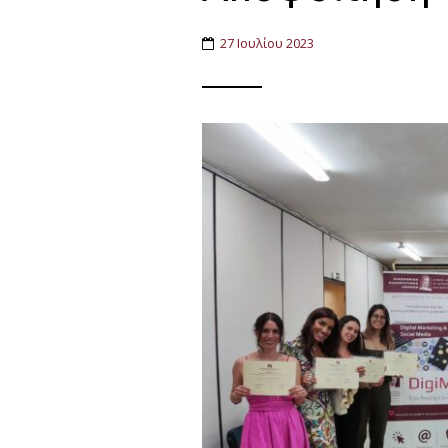
27 Ιουλίου 2023