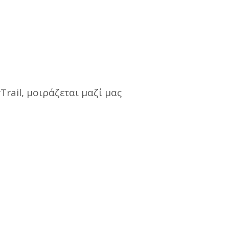
rail, μοιράζεται μαζί μας