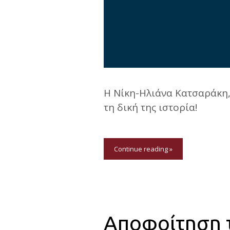
Η Νίκη-Ηλιάνα Κατσαράκη, 
τη δική της ιστορία!
Continue reading »
Αποφοίτηση τ