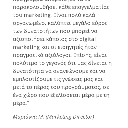
παρακολουθήσει κάθε επαγγελματίας
του marketing. Είναι πολύ καλά
οργανωμένο, καλύπτει μεγάλο εύρος
των δυνατοτήτων που μπορεί να
αξιοποιήσει κάποιος στο digital
marketing και οι εισηγητές ήταν
πραγματικά αξιόλογοι. Επίσης, είναι
πολύτιμο το γεγονός ότι μας δίνεται η
δυνατότητα να ανανεώνουμε και να
εμπλουτίζουμε τις γνώσεις μας και
μετά το πέρας του προγράμματος, σε
ένα χώρο που εξελίσσεται μέρα με τη
μέρα.”
Μαριάννα Μ. (Marketing Director)