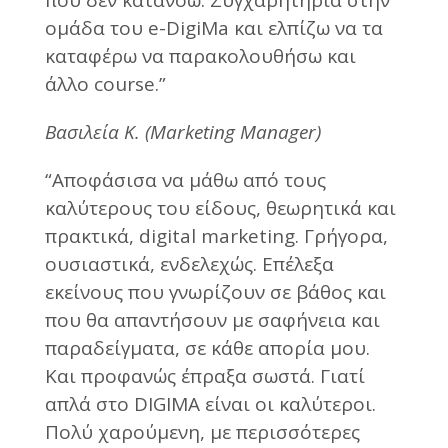
ομάδα του e-DigiMa και ελπίζω να τα
καταφέρω να παρακολουθήσω και
άλλο course.”
Βασιλεία Κ. (Marketing Manager)
“Αποφάσισα να μάθω από τους
καλύτερους του είδους, θεωρητικά και
πρακτικά, digital marketing. Γρήγορα,
ουσιαστικά, ενδελεχώς. Eπέλεξα
εκείνους που γνωρίζουν σε βάθος και
που θα απαντήσουν με σαφήνεια και
παραδείγματα, σε κάθε απορία μου.
Και προφανώς έπραξα σωστά. Γιατί
απλά στο DIGIMA είναι οι καλύτεροι.
Πολύ χαρούμενη, με περισσότερες