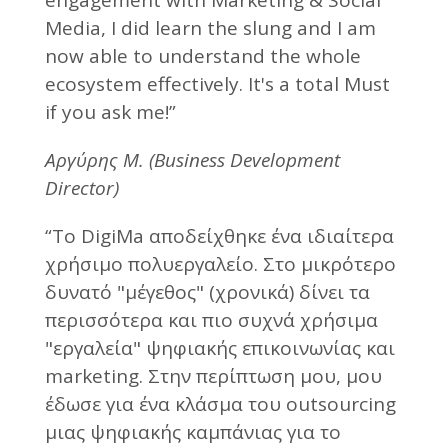
Media, I did learn the slung and I am
now able to understand the whole
ecosystem effectively. It's a total Must
if you ask me!”
Αργύρης Μ. (Business Development
Director)
“Το DigiMa αποδείχθηκε ένα ιδιαίτερα
χρήσιμο πολυεργαλείο. Στο μικρότερο
δυνατό "μέγεθος" (χρονικά) δίνει τα
περισσότερα και πιο συχνά χρήσιμα
"εργαλεία" ψηφιακής επικοινωνίας και
marketing. Στην περίπτωση μου, μου
έδωσε για ένα κλάσμα του outsourcing
μιας ψηφιακής καμπάνιας για το