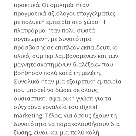
πρακτικά. Οι ομιλητές ήταν
πραγματικά αξιόλογοι επαγγελματίες,
με πολυετή εμπειρία στο χώρο. Η
πλατφόρμα ήταν πολύ σωστά
οργανωμένη, με δυνατότητα
πρόσβασης σε επιπλέον εκπαιδευτικό
υλικό, συμπεριλαμβανομένων και των
μαγνητοσκοπημένων διαλέξεων που
βοήθησαν πολύ κατά τη μελέτη.
Συνολικά ήταν μια εξαιρετική εμπειρία
που μπορεί να δώσει σε όλους
ουσιαστική, σφαιρική γνώση για τα
σύγχρονα εργαλεία του digital
marketing. Τέλος, για όσους έχουν τη
δυνατότητα να παρακολουθήσουν δια
ζώσης, είναι και μια πολύ καλή