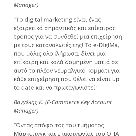
Manager)
“Το digital marketing είναι ένας
εξαιρετικά σημαντικός και επίκαιρος
τρόπος για να συνδεθεί μια επιχείρηση
με τους καταναλωτές της! Το e-DigiMa,
που μόλις ολοκλήρωσα, δίνει μια
επίκαιρη και καλά δομημένη ματιά σε
αυτό το πλέον νευραλγικό κομμάτι για
κάθε επιχείρηση που θέλει να είναι up
to date και να πρωταγωνιστεί.”
Βαγγέλης Κ. (E-Commerce Key Account
Manager)
“Όντας απόφοιτος του τμήματος
Μάρκετινγκ και επικοινωνίας του ΟΠΑ