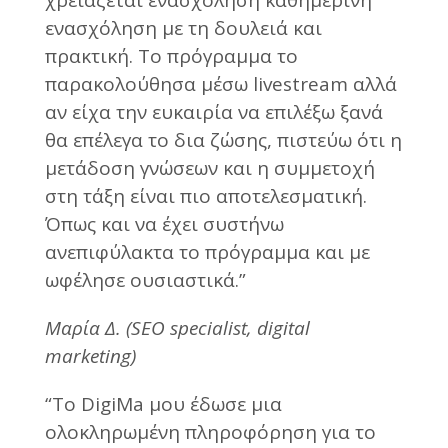
ενασχόληση με τη δουλειά και
πρακτική. Το πρόγραμμα το
παρακολούθησα μέσω livestream αλλά
αν είχα την ευκαιρία να επιλέξω ξανά
θα επέλεγα το δια ζώσης, πιστεύω ότι η
μετάδοση γνώσεων και η συμμετοχή
στη τάξη είναι πιο αποτελεσματική.
Όπως και να έχει συστήνω
ανεπιφύλακτα το πρόγραμμα και με
ωφέλησε ουσιαστικά.”
Μαρία Δ. (SEO specialist, digital
marketing)
“Το DigiMa μου έδωσε μια
ολοκληρωμένη πληροφόρηση για το