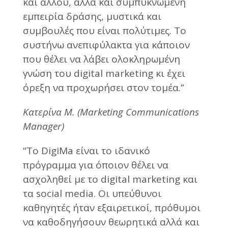
και αλλού, αλλά και συμπυκνωμένη
εμπειρία δράσης, μυστικά και
συμβουλές που είναι πολύτιμες. Το
συστήνω ανεπιφύλακτα για κάποιον
που θέλει να λάβει ολοκληρωμένη
γνώση του digital marketing κι έχει
όρεξη να προχωρήσει στον τομέα.”
Κατερίνα Μ. (Marketing Communications
Manager)
“Το DigiMa είναι το ιδανικό
πρόγραμμα για όποιον θέλει να
ασχοληθεί με το digital marketing και
τα social media. Οι υπεύθυνοι
καθηγητές ήταν εξαιρετικοί, πρόθυμοι
να καθοδηγήσουν θεωρητικά αλλά και