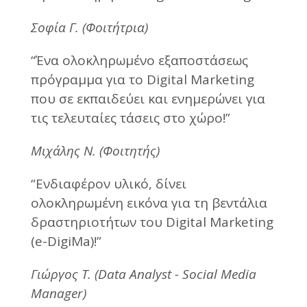
Σοφία Γ. (Φοιτήτρια)
“Ένα ολοκληρωμένο εξαποστάσεως
πρόγραμμα για το Digital Marketing
που σε εκπαιδεύει και ενημερώνει για
τις τελευταίες τάσεις στο χώρο!”
Μιχάλης Ν. (Φοιτητής)
“Ενδιαφέρον υλικό, δίνει
ολοκληρωμένη εικόνα για τη βεντάλια
δραστηριοτήτων του Digital Marketing
(e-DigiMa)!”
Γιώργος Τ. (Data Analyst - Social Media
Manager)