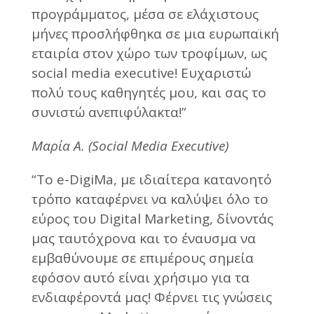
προγράμματος, μέσα σε ελάχιστους
μήνες προσλήφθηκα σε μια ευρωπαϊκή
εταιρία στον χώρο των τροφίμων, ως
social media executive! Ευχαριστώ
πολύ τους καθηγητές μου, και σας το
συνιστώ ανεπιφύλακτα!”
Μαρία Α. (Social Media Executive)
“Το e-DigiMa, με ιδιαίτερα κατανοητό
τρόπο καταφέρνει να καλύψει όλο το
εύρος του Digital Marketing, δίνοντάς
μας ταυτόχρονα και το έναυσμα να
εμβαθύνουμε σε επιμέρους σημεία
εφόσον αυτό είναι χρήσιμο για τα
ενδιαφέροντά μας! Φέρνει τις γνώσεις