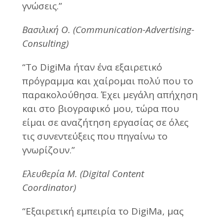
γνώσεις.”
Βασιλική Ο. (Communication-Advertising-
Consulting)
“Το DigiMa ήταν ένα εξαιρετικό
πρόγραμμα και χαίρομαι πολύ που το
παρακολούθησα. Έχει μεγάλη απήχηση
και στο βιογραφικό μου, τώρα που
είμαι σε αναζήτηση εργασίας σε όλες
τις συνεντεύξεις που πηγαίνω το
γνωρίζουν.”
Ελευθερία Μ. (Digital Content
Coordinator)
“Εξαιρετική εμπειρία το DigiMa, μας