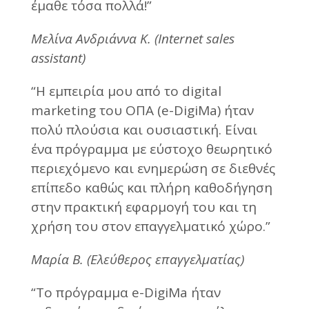
έμαθε τόσα πολλά!”
Μελίνα Ανδριάννα Κ. (Internet sales
assistant)
“Η εμπειρία μου από το digital
marketing του ΟΠΑ (e-DigiMa) ήταν
πολύ πλούσια και ουσιαστική. Είναι
ένα πρόγραμμα με εύστοχο θεωρητικό
περιεχόμενο και ενημερώση σε διεθνές
επίπεδο καθώς και πλήρη καθοδήγηση
στην πρακτική εφαρμογή του και τη
χρήση του στον επαγγελματικό χώρο.”
Μαρία Β. (Ελεύθερος επαγγελματίας)
“Tο πρόγραμμα e-DigiMa ήταν