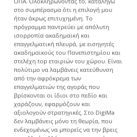
ΟΠΑ. Ολοκληρώνοντάς το, καταλήγω
στο συμπέρασμα ότι η επιλογή μου
ήταν άκρως επιτυχημένη. Το
πρόγραμμα παντρεύει με απόλυτη
ισορροπία ακαδημαϊκή και
επαγγελματική πλευρά, με εισηγητές
ακαδημαϊκούς του Πανεπιστημίου και
στελέχη top εταιριών του χώρου. Είναι
πολύτιμο να λαμβάνεις κατεύθυνση
από την αφρόκρεμα των
επαγγελματιών της αγοράς που
βρίσκονται οι ίδιοι στο πεδίο και
χαράζουν, εφαρμόζουν και
αξιολογούν στρατηγικές. Στο DigiMa
δεν λαμβάνεις μόνο τη θεωρία, που
ενδεχομένως να μπορείς να την βρεις