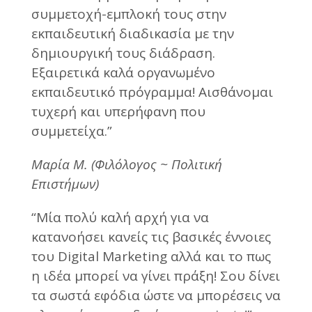
συμμετοχή-εμπλοκή τους στην
εκπαιδευτική διαδικασία με την
δημιουργική τους διάδραση.
Εξαιρετικά καλά οργανωμένο
εκπαιδευτικό πρόγραμμα! Αισθάνομαι
τυχερή και υπερήφανη που
συμμετείχα.”
Μαρία Μ. (Φιλόλογος ~ Πολιτική
Επιστήμων)
“Μία πολύ καλή αρχή για να
κατανοήσει κανείς τις βασικές έννοιες
του Digital Marketing αλλά και το πως
η ιδέα μπορεί να γίνει πράξη! Σου δίνει
τα σωστά εφόδια ώστε να μπορέσεις να