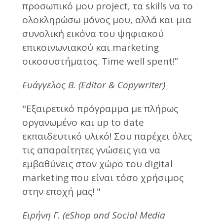
προσωπικό μου project, τα skills να το
ολοκληρώσω μόνος μου, αλλά και μια
συνολική εικόνα του ψηφιακού
επικοινωνιακού και marketing
οικοσυστήματος. Time well spent!”
Ευάγγελος B. (Editor & Cοpywriter)
"Εξαιρετικό πρόγραμμα με πλήρως
οργανωμένο και up to date
εκπαιδευτικό υλικό! Σου παρέχει όλες
τις απαραίτητες γνώσεις για να
εμβαθύνεις στον χώρο του digital
marketing που είναι τόσο χρήσιμος
στην εποχή μας! "
Ειρήνη Γ. (eShop and Social Media