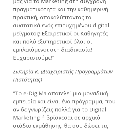
μας για το Marketing στη σύγχρονη
πραγματικότητα και την καθημερινή
πρακτική, αποκαλύπτοντας τα
συστατικά ενός επιτυχημένου digital
μείγματος! Εξαιρετικοί οι Καθηγητές
και πολύ εξυπηρετικοί όλοι οι
εμπλεκόμενοι στη διαδικασία!
Ευχαριστούμε!”
Σωτηρία Κ. (Διαχειριστής Προγραμμάτων
Πιστότητας)
“Το e-DigiMa αποτελεί μια μοναδική
εμπειρία και είναι ένα πρόγραμμα, που
αν δε γνωρίζεις πολλά για το Digital
Marketing ή βρίσκεσαι σε αρχικό
στάδιο εκμάθησης, θα σου δώσει τις