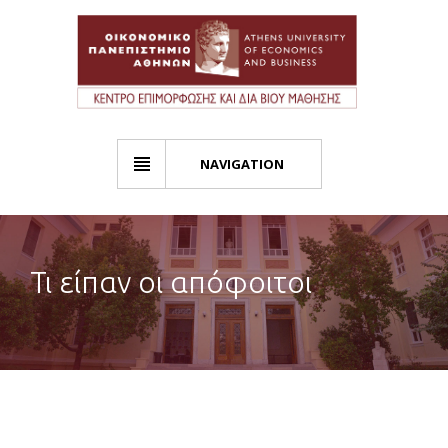
NAVIGATION
Τι είπαν οι απόφοιτοι