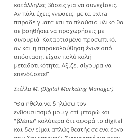
κατάλληλες βάσεις για να συνεχίσεις.
Αν πάλι έχεις γνώσεις, με τα extra
παραδείγματα και το πλούσιο υλικό θα
σε βοηθήσει να προχωρήσεις με
σιγουριά. Καταρτισμένο προσωπικό,
αν και η παρακολούθηση έγινε από
απόσταση, είχαν πολύ καλή
μεταδοτικότητα. Αξίζει σίγουρα να
επενδύσετε!”
Στέλλα Μ. (Digital Marketing Manager)
“Θα ήθελα να δηλώσω τον
ενθουσιασμό μου γιατί μπορώ και
"βλέπω" καλύτερα ότι αφορά το digital
και δεν είμαι απλώς θεατής σε ένα έργο
που δεν κατανοώ. Συγχαρητήρια στην