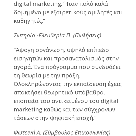
digital marketing. Ήταν πολύ καλά
δομημένο με εξαιρετικούς ομιλητές και
καθηγητές.”
Σωτηρία -Ελευθερία Π. (Πωλήσεις)
“Άψογη οργάνωση, υψηλό επίπεδο
εισηγητών και προσανατολισμός στην
αγορά. Ένα πρόγραμμα που συνδυάζει
τη θεωρία με την πράξη.
Ολοκληρώνοντας την εκπαίδευση έχεις
αποκτήσει θεωρητικό υπόβαθρο,
εποπτεία του αντικειμένου του digital
marketing καθώς και των σύγχρονων
τάσεων στην ψηφιακή εποχή.”
Φωτεινή Α. (Σύμβουλος Επικοινωνίας)