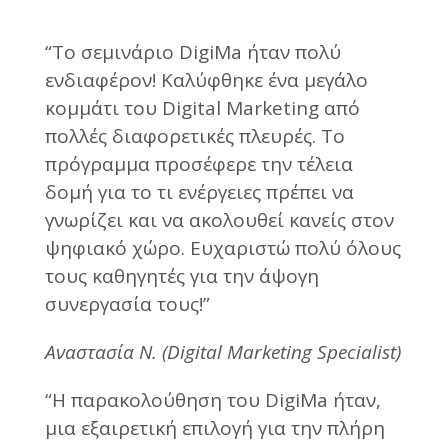
“Το σεμινάριο DigiMa ήταν πολύ
ενδιαφέρον! Καλύφθηκε ένα μεγάλο
κομμάτι του Digital Marketing από
πολλές διαφορετικές πλευρές. Το
πρόγραμμα προσέφερε την τέλεια
δομή για το τι ενέργειες πρέπει να
γνωρίζει και να ακολουθεί κανείς στον
ψηφιακό χώρο. Ευχαριστώ πολύ όλους
τους καθηγητές για την άψογη
συνεργασία τους!”
Αναστασία Ν. (Digital Marketing Specialist)
“Η παρακολούθηση του DigiMa ήταν,
μια εξαιρετική επιλογή για την πλήρη