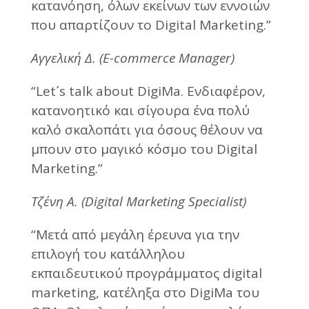
κατανόηση, όλων εκείνων των εννοιών
που απαρτίζουν το Digital Μarketing.”
Αγγελική Δ. (E-commerce Manager)
“Let´s talk about DigiMa. Eνδιαφέρον,
κατανοητικό και σίγουρα ένα πολύ
καλό σκαλοπάτι για όσους θέλουν να
μπουν στο μαγικό κόσμο του Digital
Marketing.”
Τζένη Α. (Digital Marketing Specialist)
“Μετά από μεγάλη έρευνα για την
επιλογή του κατάλληλου
εκπαιδευτικού προγράμματος digital
marketing, κατέληξα στο DigiMa του