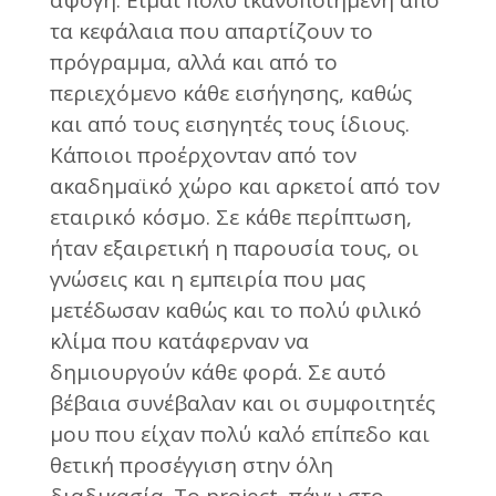
τα κεφάλαια που απαρτίζουν το
πρόγραμμα, αλλά και από το
περιεχόμενο κάθε εισήγησης, καθώς
και από τους εισηγητές τους ίδιους.
Κάποιοι προέρχονταν από τον
ακαδημαϊκό χώρο και αρκετοί από τον
εταιρικό κόσμο. Σε κάθε περίπτωση,
ήταν εξαιρετική η παρουσία τους, οι
γνώσεις και η εμπειρία που μας
μετέδωσαν καθώς και το πολύ φιλικό
κλίμα που κατάφερναν να
δημιουργούν κάθε φορά. Σε αυτό
βέβαια συνέβαλαν και οι συμφοιτητές
μου που είχαν πολύ καλό επίπεδο και
θετική προσέγγιση στην όλη
διαδικασία. Το project, πάνω στο