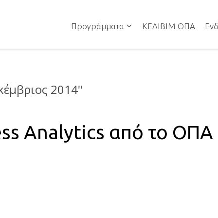
Προγράμματα
ΚΕΔΙΒΙΜ ΟΠΑ
Ενδ
κέμβριος 2014
"
ess Analytics από το ΟΠΑ