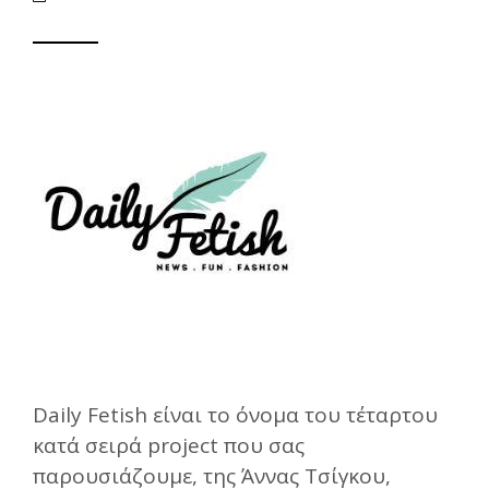
Daily Fetish είναι το όνομα του τέταρτου
κατά σειρά project που σας
παρουσιάζουμε, της Άννας Τσίγκου,