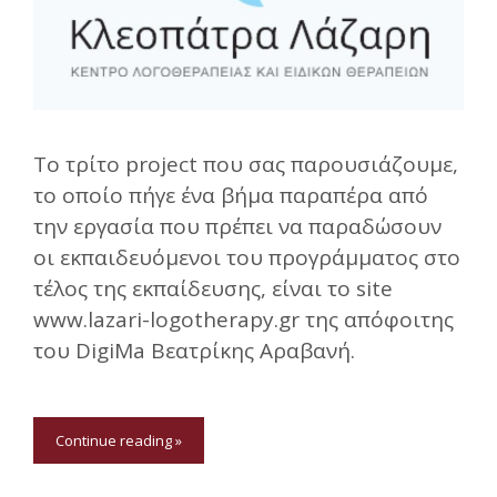
Το τρίτο project που σας παρουσιάζουμε,
το οποίο πήγε ένα βήμα παραπέρα από
την εργασία που πρέπει να παραδώσουν
οι εκπαιδευόμενοι του προγράμματος στο
τέλος της εκπαίδευσης, είναι το site
www.lazari-logotherapy.gr της απόφοιτης
του DigiMa Βεατρίκης Αραβανή.
Continue reading »