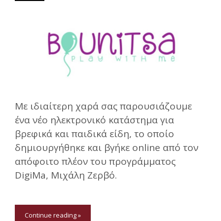
Με ιδιαίτερη χαρά σας παρουσιάζουμε
ένα νέο ηλεκτρονικό κατάστημα για
βρεφικά και παιδικά είδη, το οποίο
δημιουργήθηκε και βγήκε online από τον
απόφοιτο πλέον του προγράμματος
DigiMa, Μιχάλη Ζερβό.
Continue reading »