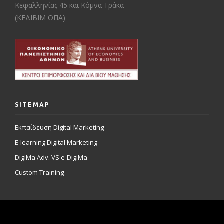
Κεφαλληνίας 45 και Κόμνα Τράκα
(ΚΕΔΙΒΙΜ ΟΠΑ)
SITEMAP
Εκπαίδευση Digital Marketing
E-learning Digital Marketing
DigiMa Adv. VS e-DigiMa
Custom Training