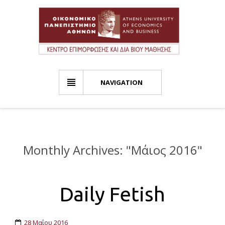
NAVIGATION
Monthly Archives: "
Μάιος 2016
"
Daily Fetish
28 Μαΐου 2016