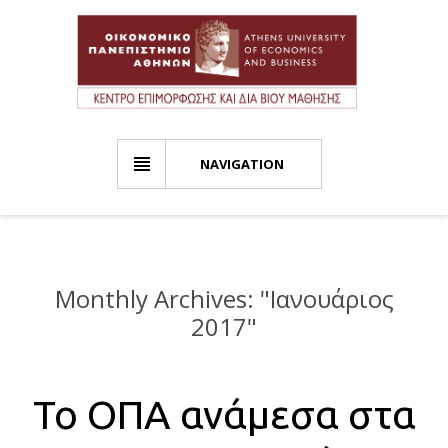
NAVIGATION
Monthly Archives: "
Ιανουάριος
2017
"
Το ΟΠΑ ανάμεσα στα