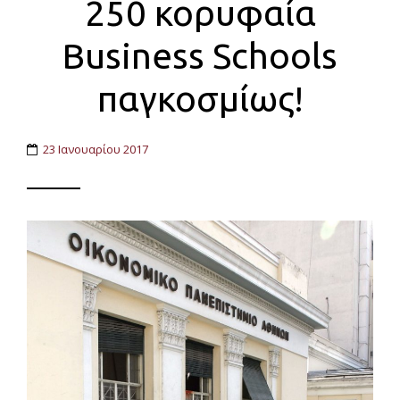
250 κορυφαία
Business Schools
παγκοσμίως!
23 Ιανουαρίου 2017