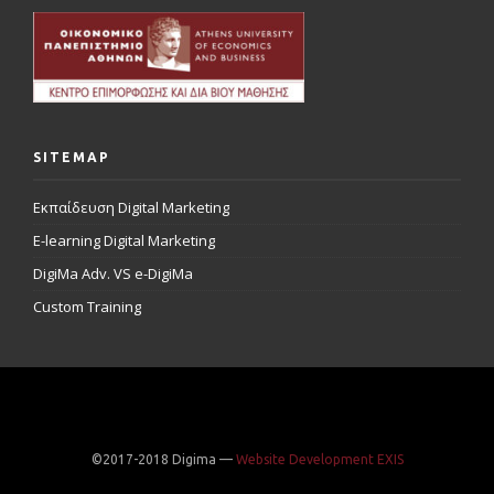
SITEMAP
Εκπαίδευση Digital Marketing
E-learning Digital Marketing
DigiMa Adv. VS e-DigiMa
Custom Training
©2017-2018 Digima —
Website Development EXIS