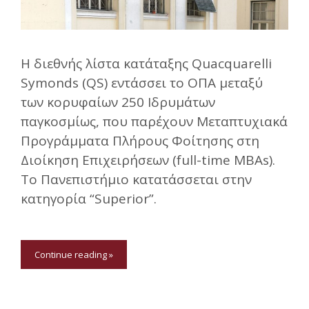
Η διεθνής λίστα κατάταξης Quacquarelli
Symonds (QS) εντάσσει το ΟΠΑ μεταξύ
των κορυφαίων 250 Ιδρυμάτων
παγκοσμίως, που παρέχουν Μεταπτυχιακά
Προγράμματα Πλήρους Φοίτησης στη
Διοίκηση Επιχειρήσεων (full-time MBAs).
Το Πανεπιστήμιο κατατάσσεται στην
κατηγορία “Superior”.
Continue reading »