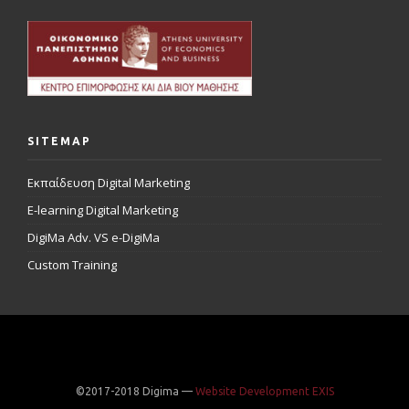
SITEMAP
Εκπαίδευση Digital Marketing
E-learning Digital Marketing
DigiMa Adv. VS e-DigiMa
Custom Training
©2017-2018 Digima —
Website Development EXIS