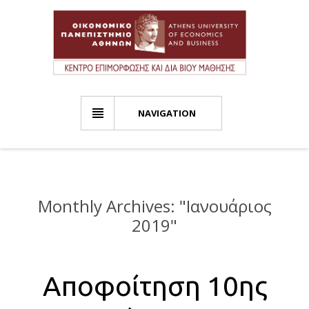
NAVIGATION
Monthly Archives: "
Ιανουάριος
2019
"
Αποφοίτηση 10ης