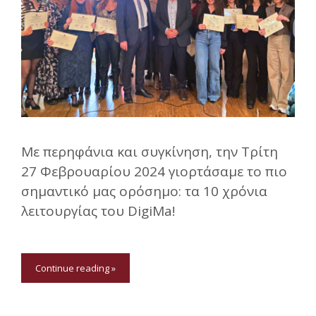
Με περηφάνια και συγκίνηση, την Τρίτη
27 Φεβρουαρίου 2024 γιoρτάσαμε το πιο
σημαντικό μας ορόσημο: τα 10 χρόνια
λειτουργίας του DigiMa!
Continue reading »