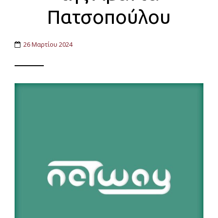
Πατσοπούλου
26 Μαρτίου 2024