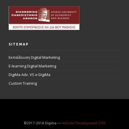
SITEMAP
Εκπαίδευση Digital Marketing
E-learning Digital Marketing
DigiMa Adv. VS e-DigiMa
Custom Training
©2017-2018 Digima —
Website Development EXIS