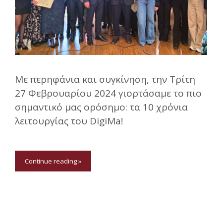
Με περηφάνια και συγκίνηση, την Τρίτη
27 Φεβρουαρίου 2024 γιoρτάσαμε το πιο
σημαντικό μας ορόσημο: τα 10 χρόνια
λειτουργίας του DigiMa!
Continue reading »