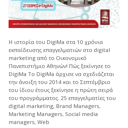
Η ιστορία του DigiMa στα 10 χρόνια
εκπαίδευσης επαγγελματιών στο digital
marketing από το Οικονομικό
Πανεπιστήμιο Αθηνών! Πώς ξεκίνησε το
DigiMa Το DigiMa άρχισε να σχεδιάζεται
την άνοιξη του 2014 και το Σεπτέμβριο
του ίδιου έτους ξεκίνησε η πρώτη σειρά
του προγράμματος. 25 επαγγελματίες του
digital marketing, Brand Managers,
Marketing Managers, Social media
managers, Web