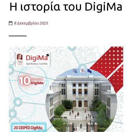
Η ιστορία του DigiMa
8 Δεκεμβρίου 2023