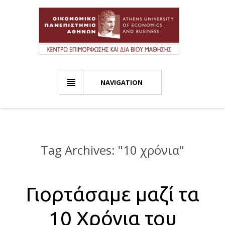
NAVIGATION
Tag Archives: "
10 χρόνια
"
Γιορτάσαμε μαζί τα
10 Χρόνια του