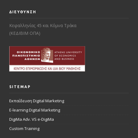
ΔΙΕΥΘΥΝΣΗ
Κεφαλληνίας 45 και Κόμνα Τράκα
(ΚΕΔΙΒΙΜ ΟΠΑ)
SITEMAP
Εκπαίδευση Digital Marketing
E-learning Digital Marketing
DigiMa Adv. VS e-DigiMa
Custom Training