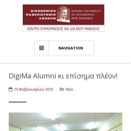
NAVIGATION
DigiMa Alumni κι επίσημα πλέον!
10 Φεβρουαρίου 2015
Νέα