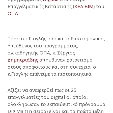
Επαγγελματικής Κατάρτισης (
ΚΕΔΙΒΙΜ
) του
ΟΠΑ
.
Τόσο ο κ.Γιαγλής όσο και ο Επιστημονικός
Υπεύθυνος του προγράμματος,
αν.καθηγητής ΟΠΑ, κ. Σέργιος
Δημητριάδης
απηύθυναν χαιρετισμό
στους απόφοιτους και στη συνέχεια, ο
κ.Γιαγλής απένειμε τα πιστοποιητικά.
Αξίζει να αναφερθεί πως οι 25
επαγγελματίες του digital οι οποίοι
ολοκλήρωσαν το εκπαιδευτικό πρόγραμμα
DigiMa (1η σειρά) είναι και τα πρώτα μέλη