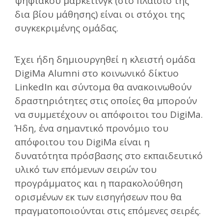
ψηφιακού μάρκετινγκ (στο πλαίσιο της
δια βίου μάθησης) είναι οι στόχοι της
συγκεκριμένης ομάδας.
Έχει ήδη δημιουργηθεί η κλειστή ομάδα
DigiMa Alumni στο κοινωνικό δίκτυο
LinkedIn και σύντομα θα ανακοινωθούν
δραστηριότητες στις οποίες θα μπορούν
να συμμετέχουν οι απόφοιτοι του DigiMa.
Ήδη, ένα σημαντικό προνόμιο του
απόφοιτου του DigiMa είναι η
δυνατότητα πρόσβασης στο εκπαιδευτικό
υλικό των επόμενων σειρών του
προγράμματος και η παρακολούθηση
ορισμένων εκ των εισηγήσεων που θα
πραγματοποιούνται στις επόμενες σειρές.