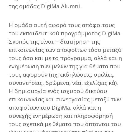
της ομάδας DigiMa Alumni.
Η ομάδα αυτή αφορά τους απόφοιτους
του εκπαιδευτικού προγράμματος DigiMa.
Σκοπός της είναι η διατήρηση της
επικοινωνίας των αποφοίτων τόσο μεταξύ
τους όσο και με το πρόγραμμα, αλλά και η
ενημέρωση των μελών της για θέματα που
τους αφορούν (πχ. εκδηλώσεις, ομιλίες,
συναντήσεις, δρώμενα, νέα, εξελίξεις κά).
Η δημιουργία ενός ισχυρού δικτύου
επικοινωνίας και συνεργασίας μεταξύ των
αποφοίτων του DigiMa, αλλά και η
συνεχής ενημέρωση και πληροφόρησή
τους σχετικά με θέματα που άπτονται του