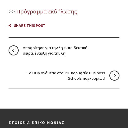
>>
Πρόγραμμα εκδήλωσης
SHARE THIS POST
Αποφοίτηση για την 5η εκπαιδευτική
σειρά, έναρξη για την 6η!
Το ΟΠΑ ανάμεσα στα 250 κορυφαία Business
Schools παγκοσμίως!
ΣΤΟΙΧΕΙΑ ΕΠΙΚΟΙΝΩΝΙΑΣ