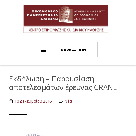
NAVIGATION
Εκδήλωση – Παρουσίαση
αποτελεσμάτων έρευνας CRANET
10 Δεκεμβρίου 2016
Νέα