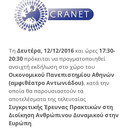
Τη
Δευτέρα, 12/12/2016
και ώρες
17:30-
20:30
πρόκειται να πραγματοποιηθεί
ανοιχτή εκδήλωση στο χώρο του
Οικονομικού Πανεπιστημίου Αθηνών
(αμφιθέατρο Αντωνιάδου)
, κατά την
οποία θα παρουσιαστούν τα
αποτελέσματα της τελευταίας
Συγκριτικής Έρευνας Πρακτικών
στη
Διοίκηση Ανθρώπινου Δυναμικού
στην
Ευρώπη
.