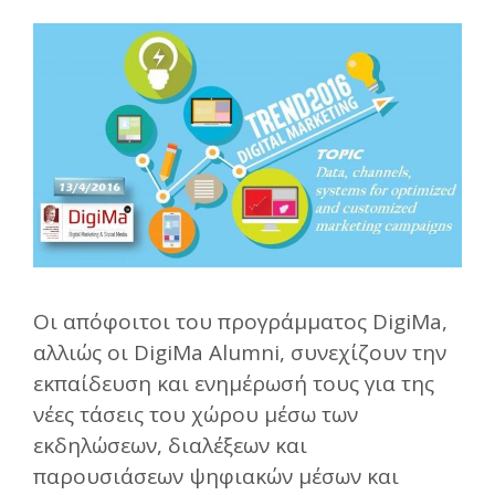
Οι απόφοιτοι του προγράμματος DigiMa,
αλλιώς οι DigiMa Alumni, συνεχίζουν την
εκπαίδευση και ενημέρωσή τους για της
νέες τάσεις του χώρου μέσω των
εκδηλώσεων, διαλέξεων και
παρουσιάσεων ψηφιακών μέσων και