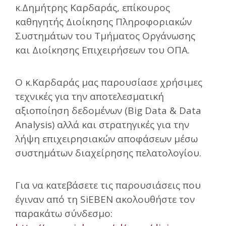
κ.Δημήτρης Καρδαράς, επίκουρος
καθηγητής Διοίκησης Πληροφοριακών
Συστημάτων του Τμήματος Οργάνωσης
και Διοίκησης Επιχειρήσεων του ΟΠΑ.
Ο κ.Καρδαράς μας παρουσίασε χρήσιμες
τεχνικές για την αποτελεσματική
αξιοποίηση δεδομένων (Big Data & Data
Analysis) αλλά και στρατηγικές για την
λήψη επιχειρησιακών αποφάσεων μέσω
συστημάτων διαχείρησης πελατολογίου.
Για να κατεβάσετε τις παρουσιάσεις που
έγιναν από τη SiEBEN ακολουθήστε τον
παρακάτω σύνδεσμο: