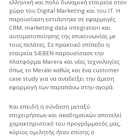
ελληνική και πολύ δυναμική εταιρεία στον
χώρο του Digital Marketing και του ΙΤ. Η
παρουσίαση εστιάστηκε σε εφαρμογές
CRM, marketing data integration και
αυτοματοποίησης της επικοινωνίας με
τους πελάτες. Σε πρακτικό επίπεδο η
εταιρεία SiEBEN παρουσίσασε την
πλατφόρμα Marera και νέες τεχνολογίες
όπως το Meraki καθώς και ένα customer
case study για να αναδείξει την άμεση
εφαρμογή των παραπάνω στην αγορά.
Και επειδή η σύνδεση μεταξύ
επιχειρήσεων και ακαδημαϊκών αποτελεί
χαρακτηριστικό του προγράμματός μας,
κύριος ομιλητής ήταν επίσης ο