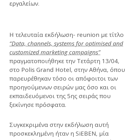
εργαλείων.
Η τελευταία εκδήλωση- reunion με τίτλο
“Data, channels, systems for optimised and
customized marketing campaigns”
πραγματοποιήθηκε την Τετάρτη 13/04,
στο Polis Grand Hotel, στην Αθήνα, όπου
παρευρέθηκαν τόσο οι απόφοιτοι των
προηγούμενων σειρών μας όσο και οι
εκπαιδευόμενοι της 5ης σειράς που
ξεκίνησε πρόσφατα.
Συγκεκριμένα στην εκδήλωση αυτή
προσκεκλημένη ήταν η SiEBEN, μία