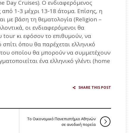
e Day Cruises). O ενδιαφερόμενος
 από 1-3 μέχρι 13-18 άτομα. Επίσης, η
αι με βάση τη θεματολογία (Religion –
Μελλοντικά, οι ενδιαφερόμενοι θα
υ tour κι εφόσον το επιθυμούν, να
ό σπίτι όπου θα παρέχεται ελληνικό
 του οποίου θα μπορούν να συμμετέχουν
ραγματοποιείται ένα ελληνικό γλέντι (home
SHARE THIS POST
Το Οικονομικό Πανεπιστήμιο Αθηνών
σε ανοδική πορεία