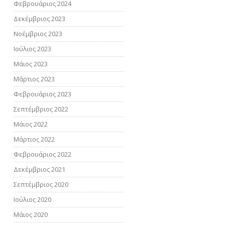
Φεβρουάριος 2024
Δεκέμβριος 2023
Νοέμβριος 2023
Ιούλιος 2023
Μάιος 2023
Μάρτιος 2023
Φεβρουάριος 2023
Σεπτέμβριος 2022
Μάιος 2022
Μάρτιος 2022
Φεβρουάριος 2022
Δεκέμβριος 2021
Σεπτέμβριος 2020
Ιούλιος 2020
Μάιος 2020