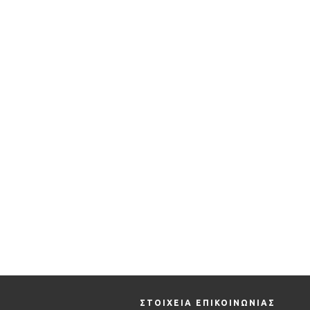
ΣΤΟΙΧΕΙΑ ΕΠΙΚΟΙΝΩΝΙΑΣ