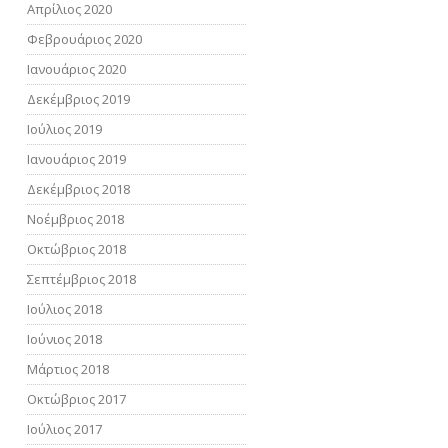
Απρίλιος 2020
Φεβρουάριος 2020
Ιανουάριος 2020
Δεκέμβριος 2019
Ιούλιος 2019
Ιανουάριος 2019
Δεκέμβριος 2018
Νοέμβριος 2018
Οκτώβριος 2018
Σεπτέμβριος 2018
Ιούλιος 2018
FACEBOOK
Ιούνιος 2018
TWITTER
Μάρτιος 2018
GOOGLE
Οκτώβριος 2017
Ιούλιος 2017
PINTEREST