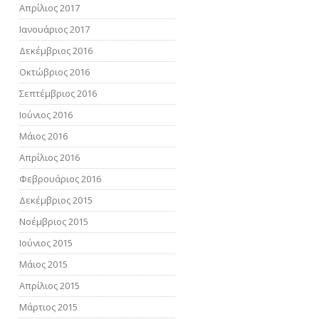
Απρίλιος 2017
Ιανουάριος 2017
Δεκέμβριος 2016
Οκτώβριος 2016
Σεπτέμβριος 2016
Ιούνιος 2016
Μάιος 2016
Απρίλιος 2016
Φεβρουάριος 2016
Δεκέμβριος 2015
Νοέμβριος 2015
Ιούνιος 2015
Μάιος 2015
Απρίλιος 2015
Μάρτιος 2015