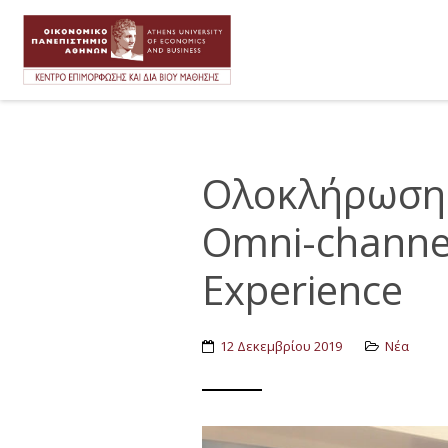
Ολοκλήρωση 
Omni-channe
Experience
12 Δεκεμβρίου 2019
Νέα