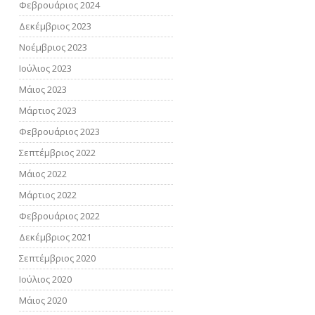
Φεβρουάριος 2024
Δεκέμβριος 2023
Νοέμβριος 2023
Ιούλιος 2023
Μάιος 2023
Μάρτιος 2023
Φεβρουάριος 2023
Σεπτέμβριος 2022
Μάιος 2022
Μάρτιος 2022
Φεβρουάριος 2022
Δεκέμβριος 2021
Σεπτέμβριος 2020
Ιούλιος 2020
Μάιος 2020