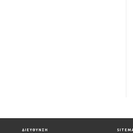
ΔΙΕΥΘΥΝΣΗ
SITEM