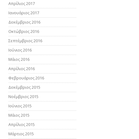
Απρίλιος 2017
Ιανουάριος 2017
Δεκέμβριος 2016
Οκτώβριος 2016
Σεπτέμβριος 2016
Ιούνιος 2016
Μάιος 2016
Απρίλιος 2016
Φεβρουάριος 2016
Δεκέμβριος 2015
Νοέμβριος 2015
Ιούνιος 2015
Μάιος 2015
Απρίλιος 2015
Μάρτιος 2015