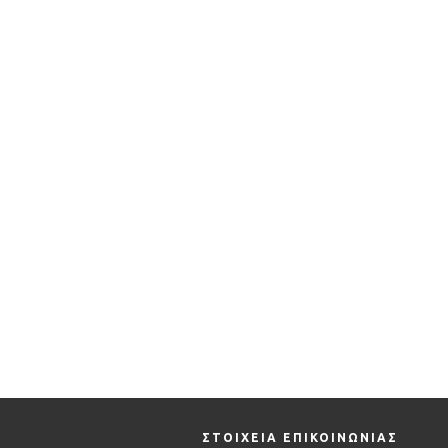
ΣΤΟΙΧΕΙΑ ΕΠΙΚΟΙΝΩΝΙΑΣ