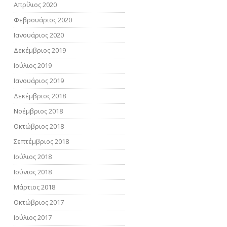
Απρίλιος 2020
Φεβρουάριος 2020
Ιανουάριος 2020
Δεκέμβριος 2019
Ιούλιος 2019
Ιανουάριος 2019
Δεκέμβριος 2018
FACEBOOK
Νοέμβριος 2018
TWITTER
Οκτώβριος 2018
GOOGLE
Σεπτέμβριος 2018
PINTEREST
Ιούλιος 2018
Ιούνιος 2018
Μάρτιος 2018
Οκτώβριος 2017
Ιούλιος 2017